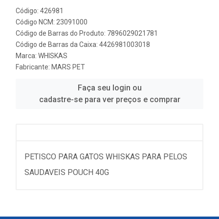
Código: 426981
Código NCM: 23091000
Código de Barras do Produto: 7896029021781
Código de Barras da Caixa: 4426981003018
Marca:
WHISKAS
Fabricante:
MARS PET
Faça seu login ou
cadastre-se para ver preços e comprar
PETISCO PARA GATOS WHISKAS PARA PELOS
SAUDAVEIS POUCH 40G