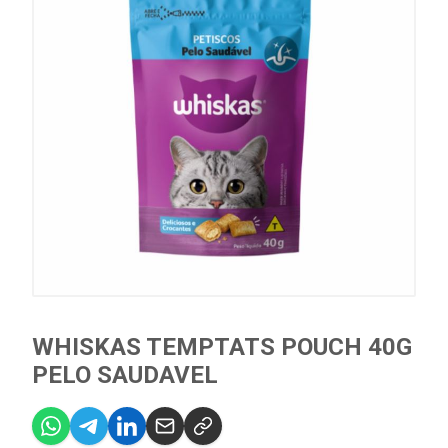
WHISKAS TEMPTATS POUCH 40G
PELO SAUDAVEL