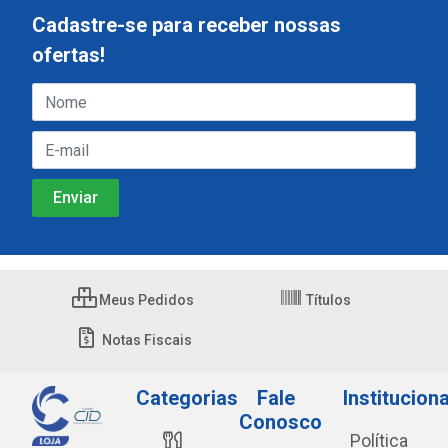
Cadastre-se para receber nossas
ofertas!
Meus Pedidos
Títulos
Notas Fiscais
Categorias
Fale
Instituciona
Conosco
Política