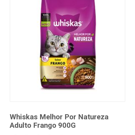
Whiskas Melhor Por Natureza
Adulto Frango 900G