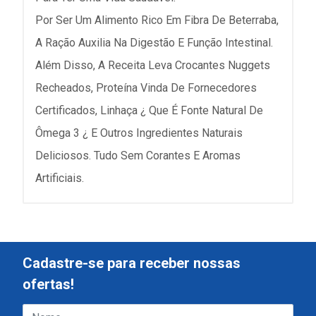
Por Ser Um Alimento Rico Em Fibra De Beterraba,
A Ração Auxilia Na Digestão E Função Intestinal.
Além Disso, A Receita Leva Crocantes Nuggets
Recheados, Proteína Vinda De Fornecedores
Certificados, Linhaça ¿ Que É Fonte Natural De
Ômega 3 ¿ E Outros Ingredientes Naturais
Deliciosos. Tudo Sem Corantes E Aromas
Artificiais.
Cadastre-se para receber nossas
ofertas!