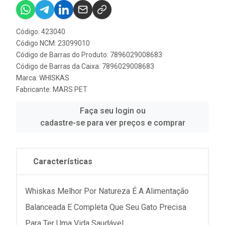
Código: 423040
Código NCM: 23099010
Código de Barras do Produto: 7896029008683
Código de Barras da Caixa: 7896029008683
Marca:
WHISKAS
Fabricante:
MARS PET
Faça seu login ou
cadastre-se para ver preços e comprar
Características
Whiskas Melhor Por Natureza É A Alimentação
Balanceada E Completa Que Seu Gato Precisa
Para Ter Uma Vida Saudável.