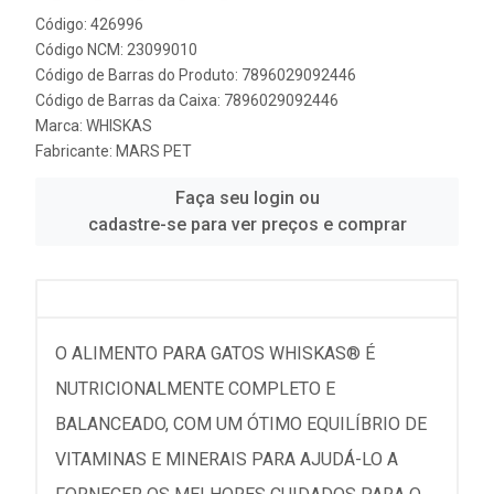
Código: 426996
Código NCM: 23099010
Código de Barras do Produto: 7896029092446
Código de Barras da Caixa: 7896029092446
Marca:
WHISKAS
Fabricante:
MARS PET
Faça seu login ou
cadastre-se para ver preços e comprar
O ALIMENTO PARA GATOS WHISKAS® É
NUTRICIONALMENTE COMPLETO E
BALANCEADO, COM UM ÓTIMO EQUILÍBRIO DE
VITAMINAS E MINERAIS PARA AJUDÁ-LO A