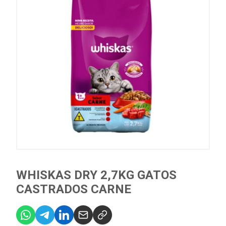
WHISKAS DRY 2,7KG GATOS
CASTRADOS CARNE