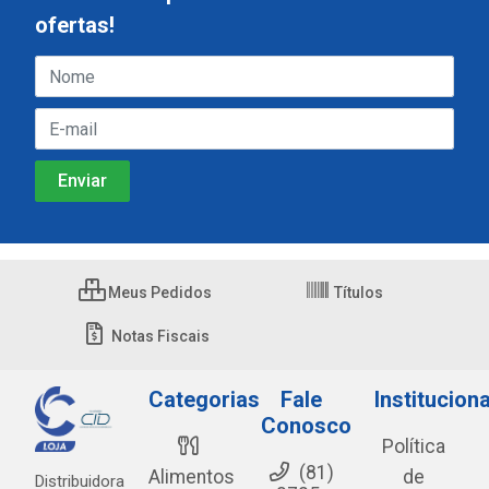
ofertas!
Meus Pedidos
Títulos
Notas Fiscais
Categorias
Fale
Instituciona
Conosco
Política
(81)
Alimentos
de
Distribuidora