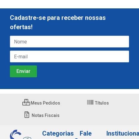
Cadastre-se para receber nossas
ofertas!
Meus Pedidos
Títulos
Notas Fiscais
Categorias
Fale
Instituciona