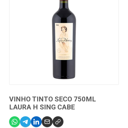
VINHO TINTO SECO 750ML
LAURA H SING CABE