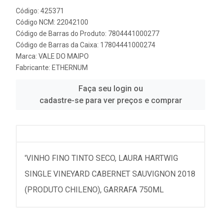
Código: 425371
Código NCM: 22042100
Código de Barras do Produto: 7804441000277
Código de Barras da Caixa: 17804441000274
Marca:
VALE DO MAIPO
Fabricante:
ETHERNUM
Faça seu login ou
cadastre-se para ver preços e comprar
'VINHO FINO TINTO SECO, LAURA HARTWIG
SINGLE VINEYARD CABERNET SAUVIGNON 2018
(PRODUTO CHILENO), GARRAFA 750ML