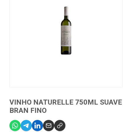
VINHO NATURELLE 750ML SUAVE
BRAN FINO