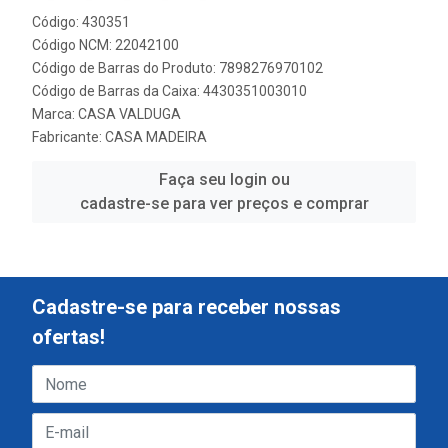
Código: 430351
Código NCM: 22042100
Código de Barras do Produto: 7898276970102
Código de Barras da Caixa: 4430351003010
Marca:
CASA VALDUGA
Fabricante:
CASA MADEIRA
Faça seu login ou
cadastre-se para ver preços e comprar
Cadastre-se para receber nossas
ofertas!