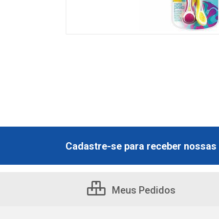
Cadastre-se para receber nossas 
Meus Pedidos