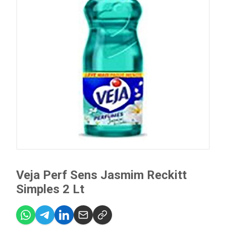
Veja Perf Sens Jasmim Reckitt
Simples 2 Lt