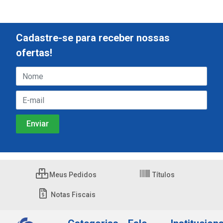
Cadastre-se para receber nossas
ofertas!
Meus Pedidos
Títulos
Notas Fiscais