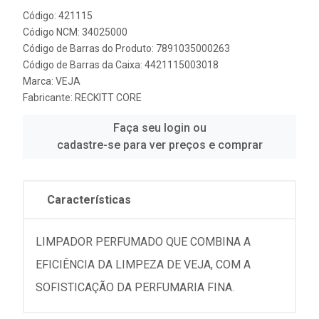
Código: 421115
Código NCM: 34025000
Código de Barras do Produto: 7891035000263
Código de Barras da Caixa: 4421115003018
Marca:
VEJA
Fabricante:
RECKITT CORE
Faça seu login ou
cadastre-se para ver preços e comprar
Características
LIMPADOR PERFUMADO QUE COMBINA A
EFICIÊNCIA DA LIMPEZA DE VEJA, COM A
SOFISTICAÇÃO DA PERFUMARIA FINA.