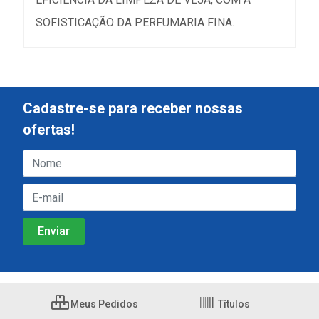
SOFISTICAÇÃO DA PERFUMARIA FINA.
Cadastre-se para receber nossas
ofertas!
Meus Pedidos
Títulos