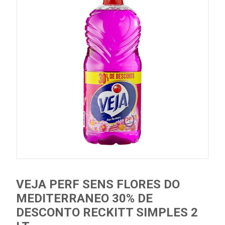
VEJA PERF SENS FLORES DO
MEDITERRANEO 30% DE
DESCONTO RECKITT SIMPLES 2