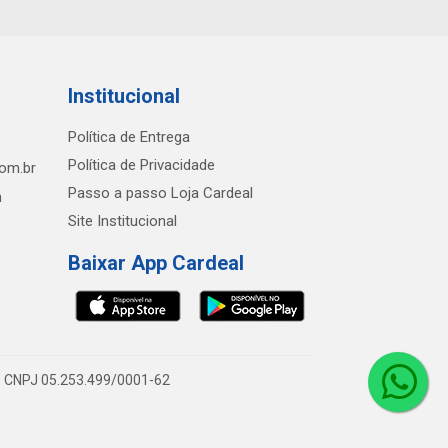
Institucional
Política de Entrega
Política de Privacidade
com.br
Passo a passo Loja Cardeal
h
Site Institucional
Baixar App Cardeal
0 - CNPJ 05.253.499/0001-62