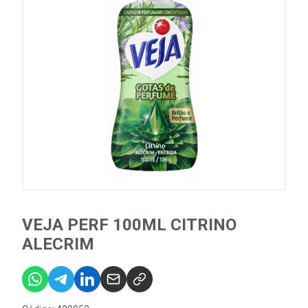
VEJA PERF 100ML CITRINO
ALECRIM