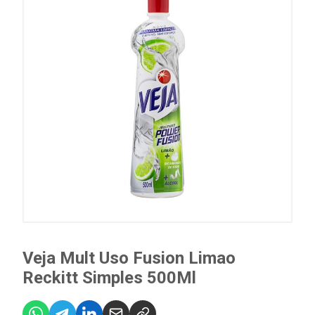
Veja Mult Uso Fusion Limao
Reckitt Simples 500Ml