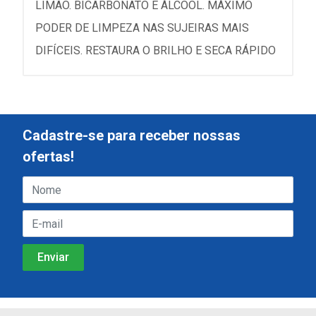
LIMÃO. BICARBONATO E ÁLCOOL. MÁXIMO
PODER DE LIMPEZA NAS SUJEIRAS MAIS
DIFÍCEIS. RESTAURA O BRILHO E SECA RÁPIDO
Cadastre-se para receber nossas
ofertas!