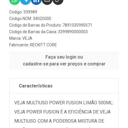
Código: 339989
Código NCM: 34025000
Código de Barras do Produto: 7891035990571
Código de Barras da Caixa: 3399890000003
Marca:
VEJA
Fabricante:
RECKITT CORE
Faça seu login ou
cadastre-se para ver preços e comprar
Características
VEJA MULTIUSO POWER FUSION LIMÃO 500ML:
VEJA POWER FUSION É A EFICIÊNCIA DE VEJA
MULTIUSO. COM A PODEROSA MISTURA DE