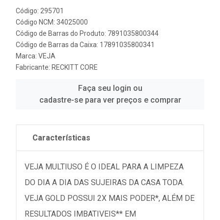
Código: 295701
Código NCM: 34025000
Código de Barras do Produto: 7891035800344
Código de Barras da Caixa: 17891035800341
Marca:
VEJA
Fabricante:
RECKITT CORE
Faça seu login ou
cadastre-se para ver preços e comprar
Características
VEJA MULTIUSO É O IDEAL PARA A LIMPEZA
DO DIA A DIA DAS SUJEIRAS DA CASA TODA.
VEJA GOLD POSSUI 2X MAIS PODER*, ALÉM DE
RESULTADOS IMBATIVEIS** EM