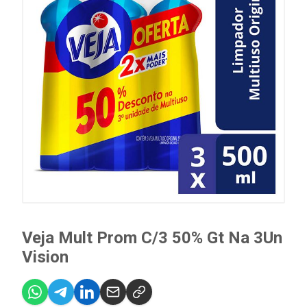
Veja Mult Prom C/3 50% Gt Na 3Un
Vision