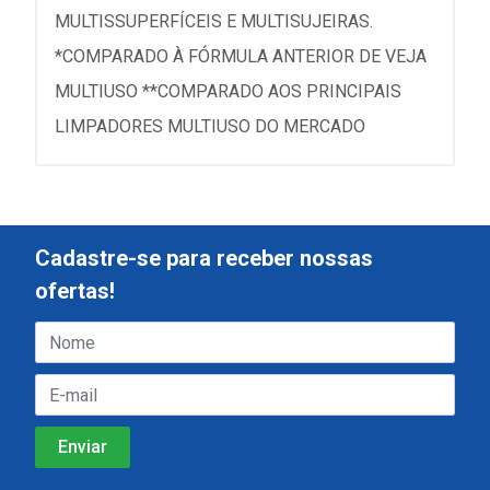
MULTISSUPERFÍCEIS E MULTISUJEIRAS.
*COMPARADO À FÓRMULA ANTERIOR DE VEJA
MULTIUSO **COMPARADO AOS PRINCIPAIS
LIMPADORES MULTIUSO DO MERCADO
Cadastre-se para receber nossas
ofertas!