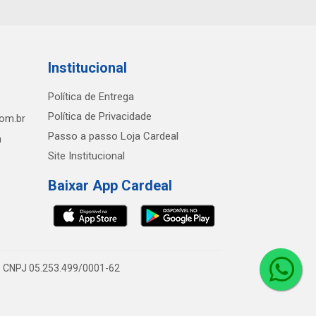
Institucional
Política de Entrega
Política de Privacidade
com.br
Passo a passo Loja Cardeal
h
Site Institucional
Baixar App Cardeal
0 - CNPJ 05.253.499/0001-62