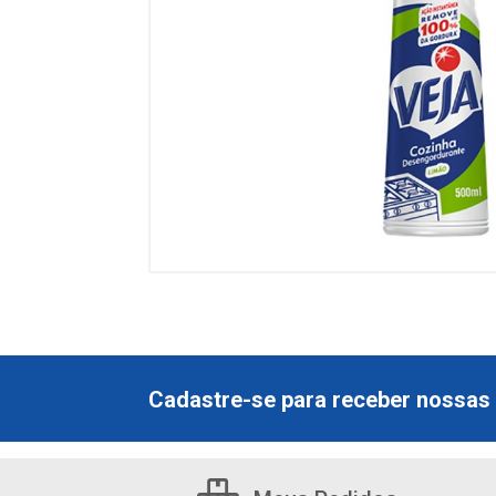
Cadastre-se para receber nossas 