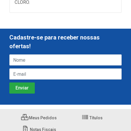
CLORO.
Cadastre-se para receber nossas
ofertas!
Meus Pedidos
Títulos
Notas Fiscais