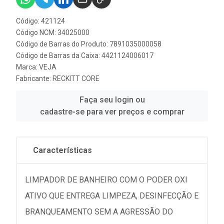
Código: 421124
Código NCM: 34025000
Código de Barras do Produto: 7891035000058
Código de Barras da Caixa: 4421124006017
Marca:
VEJA
Fabricante:
RECKITT CORE
Faça seu login ou
cadastre-se para ver preços e comprar
Características
LIMPADOR DE BANHEIRO COM O PODER OXI
ATIVO QUE ENTREGA LIMPEZA, DESINFECÇÃO E
BRANQUEAMENTO SEM A AGRESSÃO DO