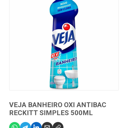
VEJA BANHEIRO OXI ANTIBAC
RECKITT SIMPLES 500ML