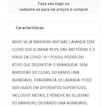
Faça seu login ou
cadastre-se para ver preços e comprar
Características
NOVO VEJA BANHEIRO ANTIBAC LAVANDA SEM
CLORO QUE ELIMINA 99,9% DAS BACTÉRIAS E O
VÍRUS DA COVID-19.² POSSUI PODER OXI
ATIVO QUE DESINFETA² E BRANQUEIA¹ SEM
AGRESSÃO DO CLORO, DEIXANDO UMA
AGRADÁVEL FRAGRÂNCIA DE LAVANDA. PODE
SER USADO EM DIFERENTES SUPERFÍCIES,
INCLUSIVE METAIS, E REMOVE AS SUJEIRAS
DO BANHEIRO, DEIXANDO UMA AGRADÁVEL