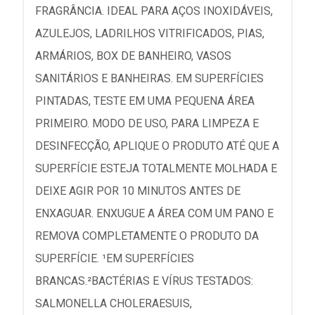
FRAGRÂNCIA. IDEAL PARA AÇOS INOXIDÁVEIS,
AZULEJOS, LADRILHOS VITRIFICADOS, PIAS,
ARMÁRIOS, BOX DE BANHEIRO, VASOS
SANITÁRIOS E BANHEIRAS. EM SUPERFÍCIES
PINTADAS, TESTE EM UMA PEQUENA ÁREA
PRIMEIRO. MODO DE USO, PARA LIMPEZA E
DESINFECÇÃO, APLIQUE O PRODUTO ATÉ QUE A
SUPERFÍCIE ESTEJA TOTALMENTE MOLHADA E
DEIXE AGIR POR 10 MINUTOS ANTES DE
ENXAGUAR. ENXUGUE A ÁREA COM UM PANO E
REMOVA COMPLETAMENTE O PRODUTO DA
SUPERFÍCIE. ¹EM SUPERFÍCIES
BRANCAS.²BACTÉRIAS E VÍRUS TESTADOS:
SALMONELLA CHOLERAESUIS,