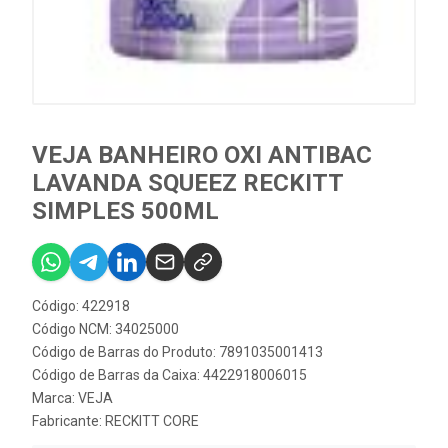
VEJA BANHEIRO OXI ANTIBAC
LAVANDA SQUEEZ RECKITT
SIMPLES 500ML
Código: 422918
Código NCM: 34025000
Código de Barras do Produto: 7891035001413
Código de Barras da Caixa: 4422918006015
Marca:
VEJA
Fabricante:
RECKITT CORE