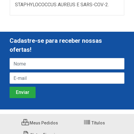
STAPHYLOCOCCUS AUREUS E SARS-COV-2.
Cadastre-se para receber nossas
ofertas!
Meus Pedidos
Títulos