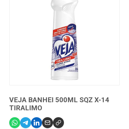
VEJA BANHEI 500ML SQZ X-14
TIRALIMO