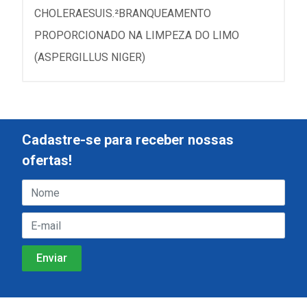
CHOLERAESUIS.²BRANQUEAMENTO
PROPORCIONADO NA LIMPEZA DO LIMO
(ASPERGILLUS NIGER)
Cadastre-se para receber nossas
ofertas!