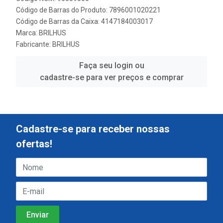
Código de Barras do Produto: 7896001020221
Código de Barras da Caixa: 4147184003017
Marca:
BRILHUS
Fabricante:
BRILHUS
Faça seu login ou
cadastre-se para ver preços e comprar
Cadastre-se para receber nossas
ofertas!