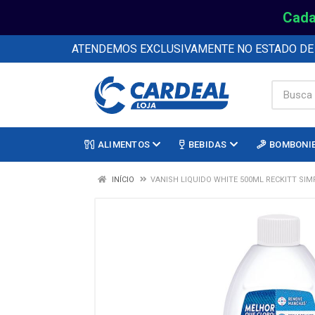
Cada
ATENDEMOS EXCLUSIVAMENTE NO ESTADO D
ALIMENTOS
BEBIDAS
BOMBONI
INÍCIO
VANISH LIQUIDO WHITE 500ML RECKITT SIM