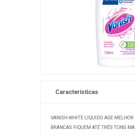
Características
VANISH WHITE LÍQUIDO AGE MELHOR
BRANCAS FIQUEM ATÉ TRÊS TONS MA