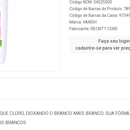
Código NCM: 34025000
Código de Barras do Produto: 7
Código de Barras da Caixa: 973
Marca:
VANISH
Fabricante:
RECKITT CORE
Faça seu login
cadastre-se para ver pre
 QUE CLORO, DEIXANDO O BRANCO MAIS BRANCO. SUA FÓRM
IS BRANCOS