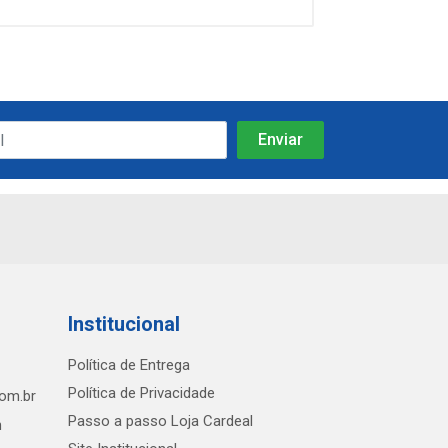
Institucional
Política de Entrega
Política de Privacidade
com.br
Passo a passo Loja Cardeal
h