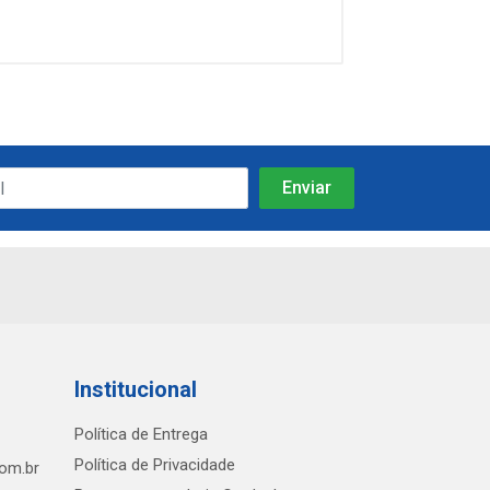
Institucional
Política de Entrega
Política de Privacidade
com.br