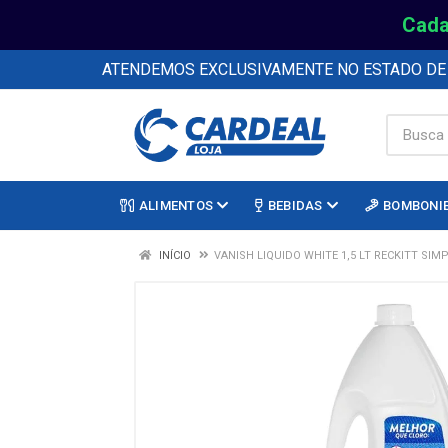
Cada
ATENDEMOS EXCLUSIVAMENTE NO ESTADO D
ALIMENTOS
BEBIDAS
BOMBONI
INÍCIO
VANISH LIQUIDO WHITE 1,5 LT RECKITT SIMP