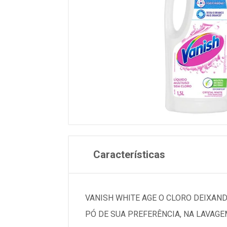
Características
VANISH WHITE AGE O CLORO DEIXAN
PÓ DE SUA PREFERÊNCIA, NA LAVAG