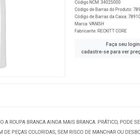
Código NCM: 34025000
Código de Barras do Produto: 7
Código de Barras da Caixa: 789
Marca:
VANISH
Fabricante:
RECKITT CORE
Faça seu login
cadastre-se para ver pre
DO A ROUPA BRANCA AINDA MAIS BRANCA. PRÁTICO, PODE 
EM DE PEÇAS COLORIDAS, SEM RISCO DE MANCHAR OU DESB