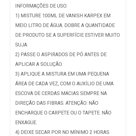
INFORMAÇÕES DE USO:
1) MISTURE 100ML DE VANISH KARPEX EM
MEIO LITRO DE ÁGUA. DOBRE A QUANTIDADE
DE PRODUTO SE A SUPERFÍCIE ESTIVER MUITO
SUJA.
2) PASSE O ASPIRADOS DE PÓ ANTES DE
APLICAR A SOLUÇÃO.
3) APLIQUE A MISTURA EM UMA PEQUENA
ÁREA DE CADA VEZ, COM O AUXÍLIO DE UMA
ESCOVA DE CERDAS MACIAS SEMPRE NA
DIREÇÃO DAS FIBRAS. ATENÇÃO: NÃO
ENCHARQUE O CARPETE OU O TAPETE. NÃO
ENXAGUE.
4) DEIXE SECAR POR NO MÍNIMO 2 HORAS.