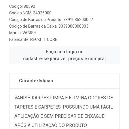
Código: 80390
Código NCM: 34025000
Código de Barras do Produto: 7891035200007
Código de Barras da Caixa: 8039000000003
Marca:
VANISH
Fabricante:
RECKITT CORE
Faça seu login ou
cadastre-se para ver preços e comprar
Características
VANISH KARPEX LIMPA E ELIMINA ODORES DE
TAPETES E CARPETES, POSSUINDO UMA FÁCIL
APLICAÇÃO E SEM PRECISAR DE ENXÁGUE
APÓS A UTILIZAÇÃO DO PRODUTO.