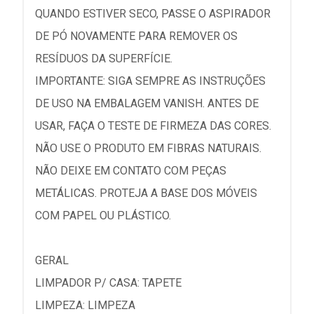
QUANDO ESTIVER SECO, PASSE O ASPIRADOR
DE PÓ NOVAMENTE PARA REMOVER OS
RESÍDUOS DA SUPERFÍCIE.
IMPORTANTE: SIGA SEMPRE AS INSTRUÇÕES
DE USO NA EMBALAGEM VANISH. ANTES DE
USAR, FAÇA O TESTE DE FIRMEZA DAS CORES.
NÃO USE O PRODUTO EM FIBRAS NATURAIS.
NÃO DEIXE EM CONTATO COM PEÇAS
METÁLICAS. PROTEJA A BASE DOS MÓVEIS
COM PAPEL OU PLÁSTICO.
GERAL
LIMPADOR P/ CASA: TAPETE
LIMPEZA: LIMPEZA