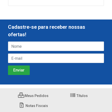
Cadastre-se para receber nossas
ofertas!
Meus Pedidos
Títulos
Notas Fiscais