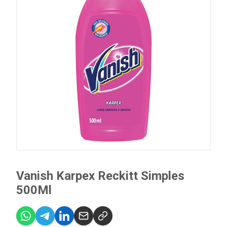
Vanish Karpex Reckitt Simples
500Ml