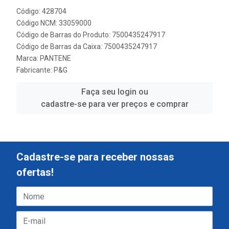
Código: 428704
Código NCM: 33059000
Código de Barras do Produto: 7500435247917
Código de Barras da Caixa: 7500435247917
Marca:
PANTENE
Fabricante:
P&G
Faça seu login ou
cadastre-se para ver preços e comprar
Cadastre-se para receber nossas
ofertas!