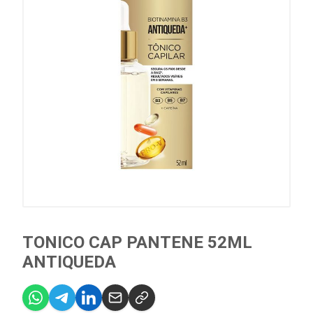
TONICO CAP PANTENE 52ML
ANTIQUEDA