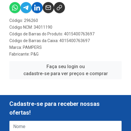
Código: 296260
Código NCM: 34011190
Código de Barras do Produto: 4015400763697
Código de Barras da Caixa: 4015400763697
Marca:
PAMPERS
Fabricante:
P&G
Faça seu login ou
cadastre-se para ver preços e comprar
Cadastre-se para receber nossas
ofertas!