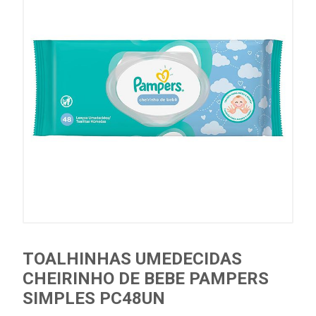
TOALHINHAS UMEDECIDAS
CHEIRINHO DE BEBE PAMPERS
SIMPLES PC48UN