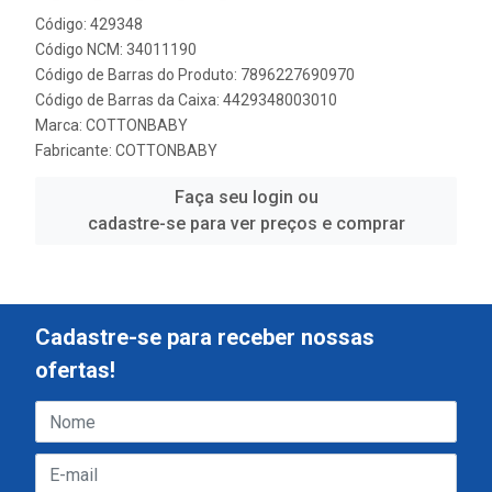
Código: 429348
Código NCM: 34011190
Código de Barras do Produto: 7896227690970
Código de Barras da Caixa: 4429348003010
Marca:
COTTONBABY
Fabricante:
COTTONBABY
Faça seu login ou
cadastre-se para ver preços e comprar
Cadastre-se para receber nossas
ofertas!