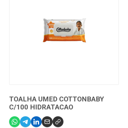
TOALHA UMED COTTONBABY
C/100 HIDRATACAO