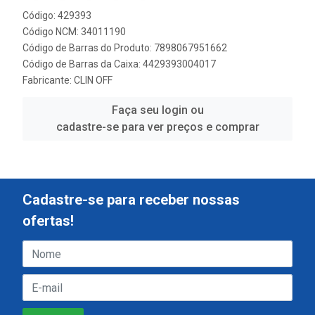
Código: 429393
Código NCM: 34011190
Código de Barras do Produto: 7898067951662
Código de Barras da Caixa: 4429393004017
Fabricante:
CLIN OFF
Faça seu login ou
cadastre-se para ver preços e comprar
Cadastre-se para receber nossas
ofertas!