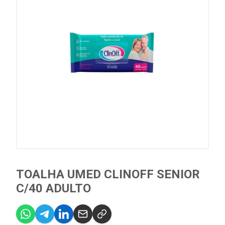
TOALHA UMED CLINOFF SENIOR
C/40 ADULTO