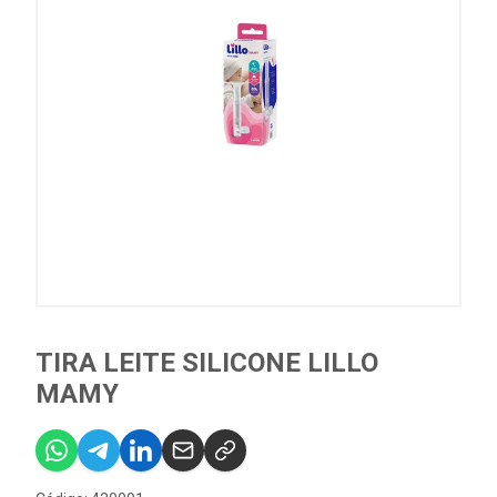
TIRA LEITE SILICONE LILLO
MAMY