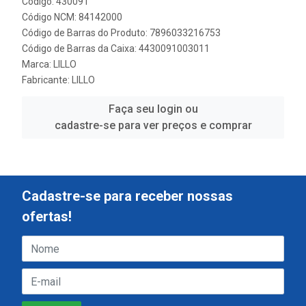
Código: 430091
Código NCM: 84142000
Código de Barras do Produto: 7896033216753
Código de Barras da Caixa: 4430091003011
Marca:
LILLO
Fabricante:
LILLO
Faça seu login ou
cadastre-se para ver preços e comprar
Cadastre-se para receber nossas
ofertas!