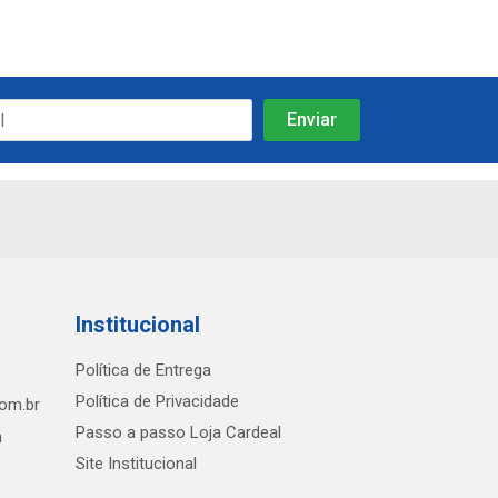
Institucional
Política de Entrega
Política de Privacidade
com.br
Passo a passo Loja Cardeal
h
Site Institucional