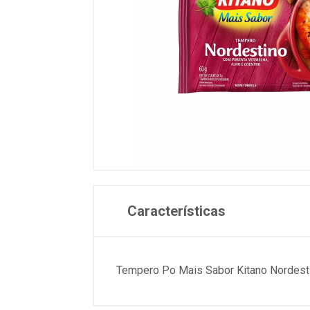
Características
Tempero Po Mais Sabor Kitano Nordest