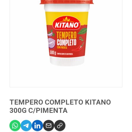
TEMPERO COMPLETO KITANO
300G C/PIMENTA