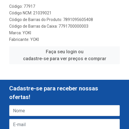
Código: 77917
Código NCM: 21039021
Código de Barras do Produto: 7891095605408
Código de Barras da Caixa: 7791700000003
Marca:
YOKI
Fabricante:
YOKI
Faça seu login ou
cadastre-se para ver preços e comprar
Cadastre-se para receber nossas
ofertas!