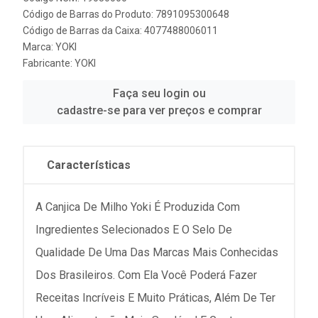
Código de Barras do Produto: 7891095300648
Código de Barras da Caixa: 4077488006011
Marca:
YOKI
Fabricante:
YOKI
Faça seu login ou
cadastre-se para ver preços e comprar
Características
A Canjica De Milho Yoki É Produzida Com
Ingredientes Selecionados E O Selo De
Qualidade De Uma Das Marcas Mais Conhecidas
Dos Brasileiros. Com Ela Você Poderá Fazer
Receitas Incríveis E Muito Práticas, Além De Ter