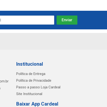
Institucional
Política de Entrega
Política de Privacidade
com.br
Passo a passo Loja Cardeal
h
Site Institucional
Baixar App Cardeal