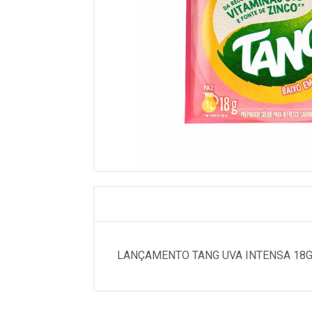
LANÇAMENTO TANG UVA INTENSA 18