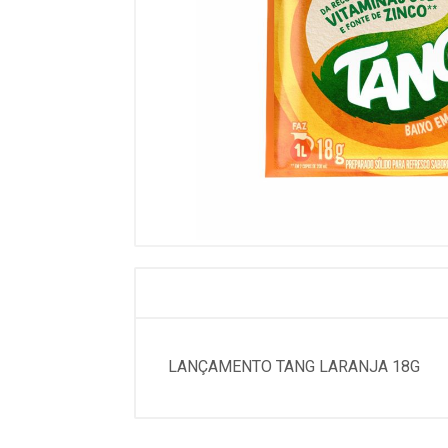
LANÇAMENTO TANG LARANJA 18G