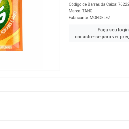
Código de Barras da Caixa: 762
Marca:
TANG
Fabricante:
MONDELEZ
Faça seu login
cadastre-se para ver pre