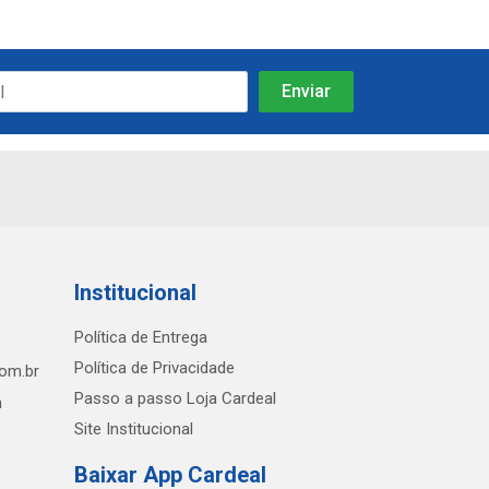
Institucional
Política de Entrega
Política de Privacidade
com.br
Passo a passo Loja Cardeal
h
Site Institucional
Baixar App Cardeal