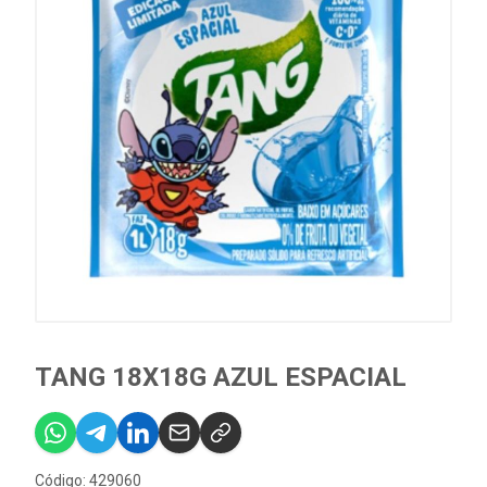
TANG 18X18G AZUL ESPACIAL
Código: 429060