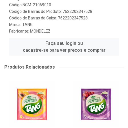
Código NCM: 21069010
Código de Barras do Produto: 7622202347528
Código de Barras da Caixa: 7622202347528
Marca:
TANG
Fabricante:
MONDELEZ
Faça seu login ou
cadastre-se para ver preços e comprar
Produtos Relacionados