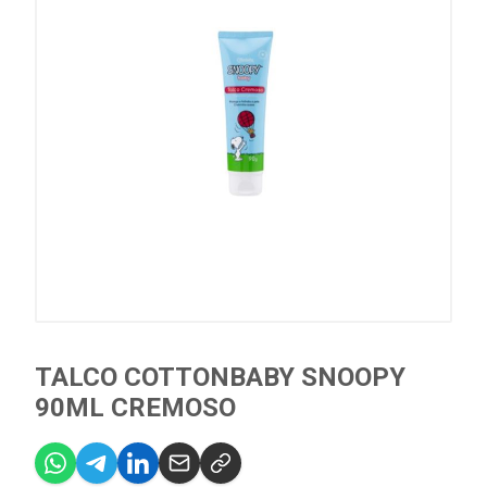
TALCO COTTONBABY SNOOPY
90ML CREMOSO