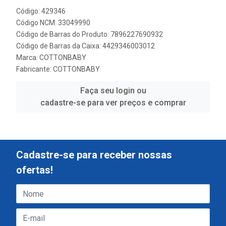
Código: 429346
Código NCM: 33049990
Código de Barras do Produto: 7896227690932
Código de Barras da Caixa: 4429346003012
Marca:
COTTONBABY
Fabricante:
COTTONBABY
Faça seu login ou
cadastre-se para ver preços e comprar
Cadastre-se para receber nossas
ofertas!