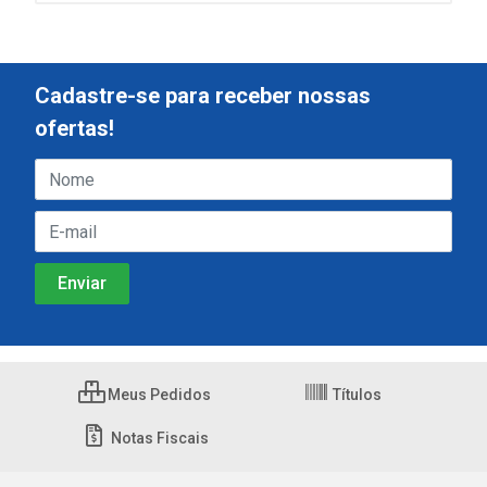
Cadastre-se para receber nossas
ofertas!
Meus Pedidos
Títulos
Notas Fiscais