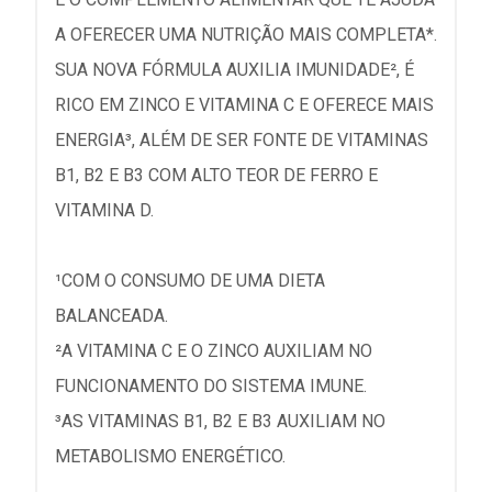
A OFERECER UMA NUTRIÇÃO MAIS COMPLETA*.
SUA NOVA FÓRMULA AUXILIA IMUNIDADE², É
RICO EM ZINCO E VITAMINA C E OFERECE MAIS
ENERGIA³, ALÉM DE SER FONTE DE VITAMINAS
B1, B2 E B3 COM ALTO TEOR DE FERRO E
VITAMINA D.
¹COM O CONSUMO DE UMA DIETA
BALANCEADA.
²A VITAMINA C E O ZINCO AUXILIAM NO
FUNCIONAMENTO DO SISTEMA IMUNE.
³AS VITAMINAS B1, B2 E B3 AUXILIAM NO
METABOLISMO ENERGÉTICO.