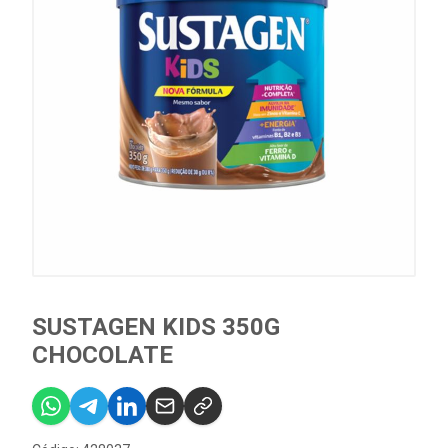
SUSTAGEN KIDS 350G
CHOCOLATE