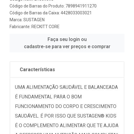
Código de Barras do Produto: 7898941911270
Código de Barras da Caixa: 4428033003021
Marca:
SUSTAGEN
Fabricante:
RECKITT CORE
Faça seu login ou
cadastre-se para ver preços e comprar
Características
UMA ALIMENTAÇÃO SAUDÁVEL E BALANCEADA
É FUNDAMENTAL PARA O BOM
FUNCIONAMENTO DO CORPO E CRESCIMENTO
SAUDÁVEL. É POR ISSO QUE SUSTAGEN® KIDS
É O COMPLEMENTO ALIMENTAR QUE TE AJUDA