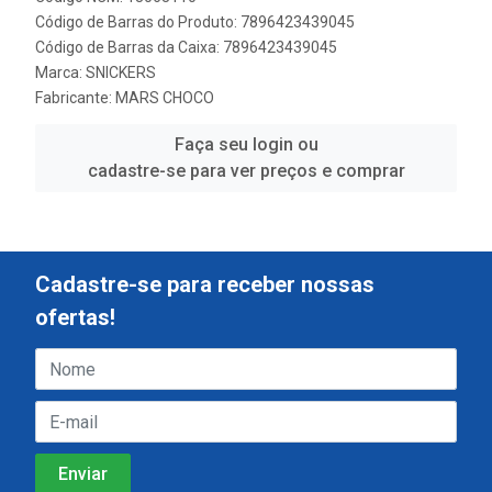
Código de Barras do Produto: 7896423439045
Código de Barras da Caixa: 7896423439045
Marca:
SNICKERS
Fabricante:
MARS CHOCO
Faça seu login ou
cadastre-se para ver preços e comprar
Cadastre-se para receber nossas
ofertas!