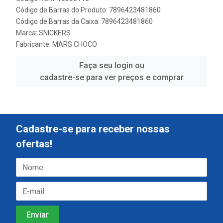
Código de Barras do Produto: 7896423481860
Código de Barras da Caixa: 7896423481860
Marca:
SNICKERS
Fabricante:
MARS CHOCO
Faça seu login ou
cadastre-se para ver preços e comprar
Cadastre-se para receber nossas
ofertas!