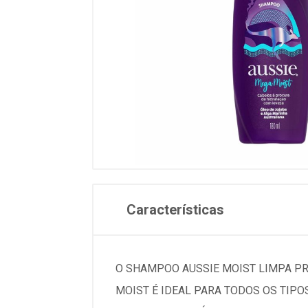
Características
O SHAMPOO AUSSIE MOIST LIMPA P
MOIST É IDEAL PARA TODOS OS TIPO