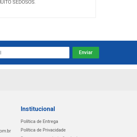
MUITO SEDOSOS.
Institucional
Política de Entrega
Política de Privacidade
com.br