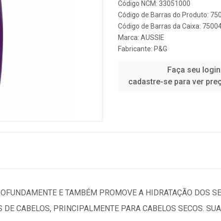
Código NCM: 33051000
Código de Barras do Produto: 7
Código de Barras da Caixa: 750
Marca:
AUSSIE
Fabricante:
P&G
Faça seu login
cadastre-se para ver pre
ROFUNDAMENTE E TAMBÉM PROMOVE A HIDRATAÇÃO DOS SE
S DE CABELOS, PRINCIPALMENTE PARA CABELOS SECOS. SU