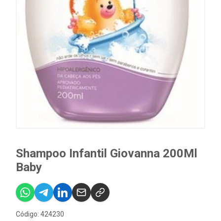
Shampoo Infantil Giovanna 200Ml
Baby
Código: 424230