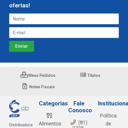
ofertas!
Meus Pedidos
Títulos
Notas Fiscais
Categorias
Fale
Instituciona
Conosco
Política
(81)
Alimentos
de
Distribuidora