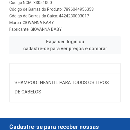
Código NCM: 33051000
Código de Barras do Produto: 7896044956358
Código de Barras da Caixa: 4424230003017
Marca:
GIOVANNA BABY
Fabricante:
GIOVANNA BABY
Faça seu login ou
cadastre-se para ver preços e comprar
SHAMPOO INFANTIL PARA TODOS OS TIPOS
DE CABELOS
Cadastre-se para receber nossas