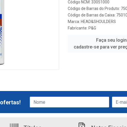
Código NCM: 33051000
Código de Barras do Produto: 7
Código de Barras da Caixa: 750
Marca:
HEAD&SHOULDERS
Fabricante:
P&G
Faça seu login
cadastre-se para ver pre
ofertas!