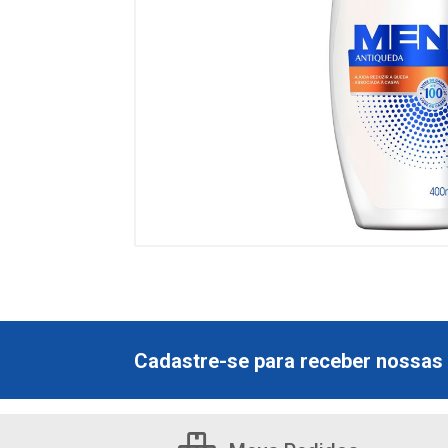
Cadastre-se para receber nossas 