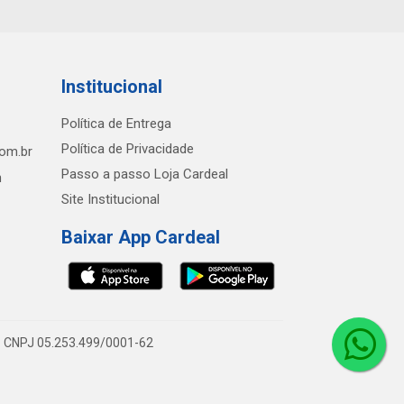
Institucional
Política de Entrega
Política de Privacidade
com.br
Passo a passo Loja Cardeal
h
Site Institucional
Baixar App Cardeal
0 - CNPJ 05.253.499/0001-62