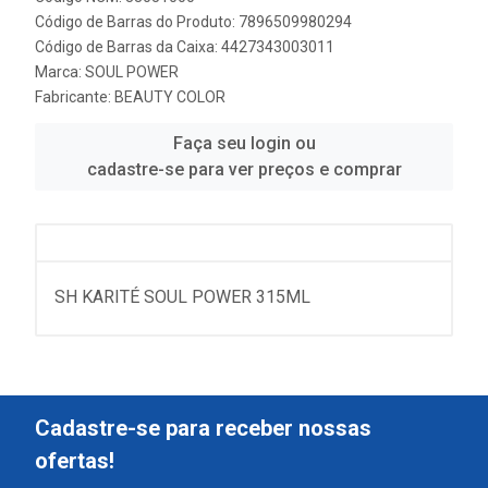
Código de Barras do Produto: 7896509980294
Código de Barras da Caixa: 4427343003011
Marca:
SOUL POWER
Fabricante:
BEAUTY COLOR
Faça seu login ou
cadastre-se para ver preços e comprar
SH KARITÉ SOUL POWER 315ML
Cadastre-se para receber nossas
ofertas!