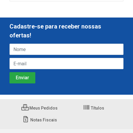
Cadastre-se para receber nossas
ofertas!
Meus Pedidos
Títulos
Notas Fiscais