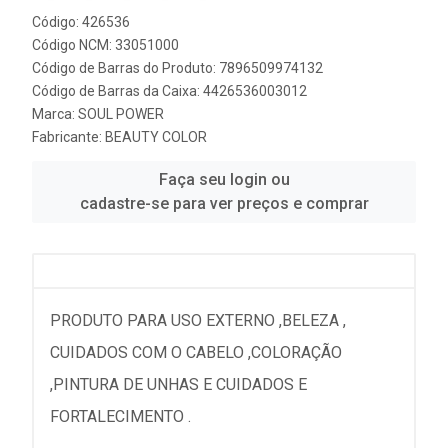
Código: 426536
Código NCM: 33051000
Código de Barras do Produto: 7896509974132
Código de Barras da Caixa: 4426536003012
Marca:
SOUL POWER
Fabricante:
BEAUTY COLOR
Faça seu login ou
cadastre-se para ver preços e comprar
PRODUTO PARA USO EXTERNO ,BELEZA ,
CUIDADOS COM O CABELO ,COLORAÇÃO
,PINTURA DE UNHAS E CUIDADOS E
FORTALECIMENTO .