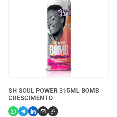
SH SOUL POWER 315ML BOMB
CRESCIMENTO