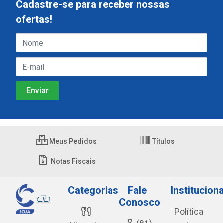
Cadastre-se para receber nossas
ofertas!
Meus Pedidos
Títulos
Notas Fiscais
Categorias
Fale
Instituciona
Conosco
Política