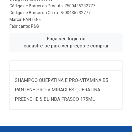
Código de Barras do Produto: 7500435232777
Código de Barras da Caixa: 7500435232777
Marca:
PANTENE
Fabricante:
P&G
Faça seu login ou
cadastre-se para ver preços e comprar
SHAMPOO QUERATINA E PRO-VITAMINA B5
PANTENE PRO-V MIRACLES QUERATINA
PREENCHE & BLINDA FRASCO 175ML