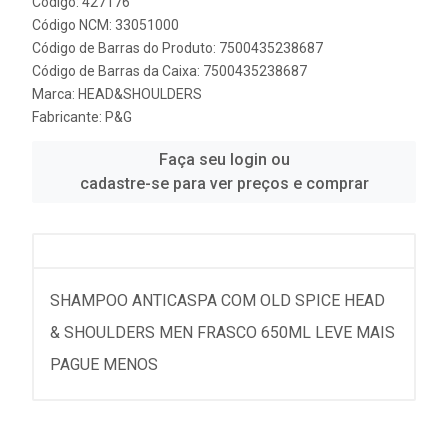
Código: 427176
Código NCM: 33051000
Código de Barras do Produto: 7500435238687
Código de Barras da Caixa: 7500435238687
Marca:
HEAD&SHOULDERS
Fabricante:
P&G
Faça seu login ou
cadastre-se para ver preços e comprar
SHAMPOO ANTICASPA COM OLD SPICE HEAD
& SHOULDERS MEN FRASCO 650ML LEVE MAIS
PAGUE MENOS