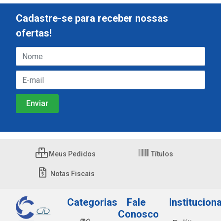
Cadastre-se para receber nossas
ofertas!
Meus Pedidos
Títulos
Notas Fiscais
Categorias
Fale
Instituciona
Conosco