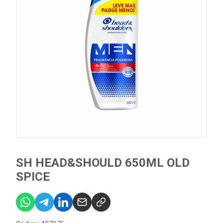
SH HEAD&SHOULD 650ML OLD
SPICE