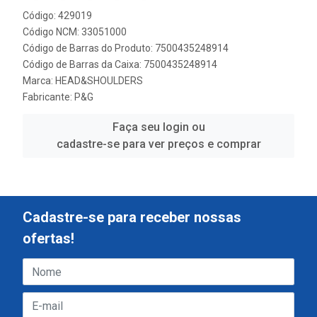
Código: 429019
Código NCM: 33051000
Código de Barras do Produto: 7500435248914
Código de Barras da Caixa: 7500435248914
Marca:
HEAD&SHOULDERS
Fabricante:
P&G
Faça seu login ou
cadastre-se para ver preços e comprar
Cadastre-se para receber nossas
ofertas!