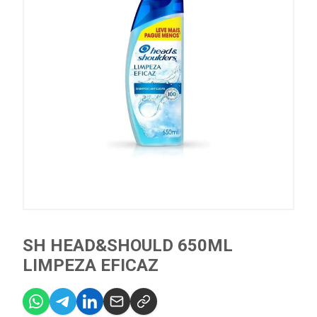
SH HEAD&SHOULD 650ML
LIMPEZA EFICAZ