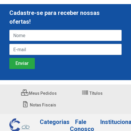
Cadastre-se para receber nossas
ofertas!
Meus Pedidos
Títulos
Notas Fiscais
Categorias
Fale
Instituciona
Conosco