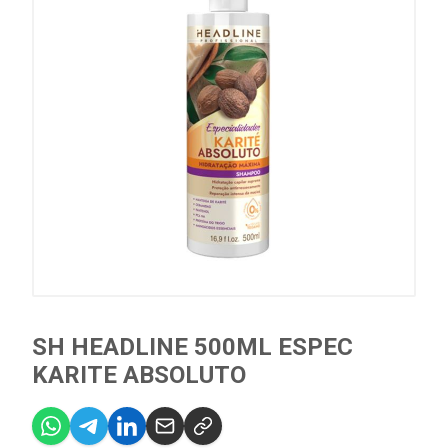
SH HEADLINE 500ML ESPEC
KARITE ABSOLUTO