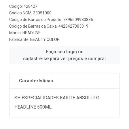
Código: 428427
Código NCM: 33051000
Código de Barras do Produto: 7896509980836
Código de Barras da Caixa: 4428427003019
Marca:
HEADLINE
Fabricante:
BEAUTY COLOR
Faça seu login ou
cadastre-se para ver preços e comprar
Características
SH ESPECIALIDADES KARITE ABSOLUTO
HEADLINE 500ML