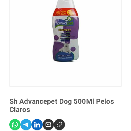
Sh Advancepet Dog 500Ml Pelos
Claros