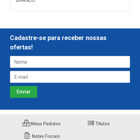
BRANCO.
Cadastre-se para receber nossas
ofertas!
Meus Pedidos
Títulos
Notas Fiscais