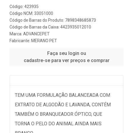
Código: 423935
Código NCM: 33051000
Código de Barras do Produto: 7898348685873
Código de Barras da Caixa: 4423935012010
Marca:
ADVANCEPET
Fabricante:
MERANO PET
Faça seu login ou
cadastre-se para ver preços e comprar
TEM UMA FORMULAÇÃO BALANCEADA COM
EXTRATO DE ALGODÃO E LAVANDA, CONTÉM
TAMBÉM O BRANQUEADOR ÓPTICO, QUE
TORNA O PELO DO ANIMAL AINDA MAIS