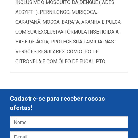
INCLUSIVE O MOSQUITO DA DENGUE ( ADES
AEGYPTI ), PERNILONGO, MURIÇOCA,
CARAPANÃ, MOSCA, BARATA, ARANHA E PULGA.
COM SUA EXCLUSIVA FÓRMULA INSETICIDA A
BASE DE ÁGUA, PROTEGE SUA FAMÍLIA. NAS
VERSÕES REGULARES, COM ÓLEO DE
CITRONELA E COM ÓLEO DE EUCALIPTO
Cadastre-se para receber nossas
ofertas!