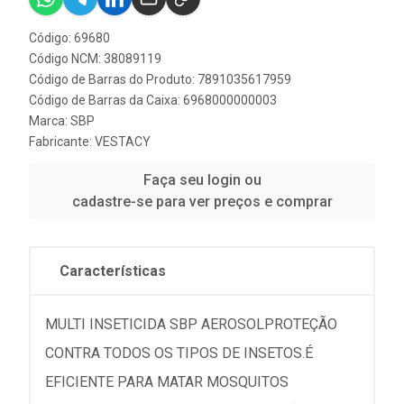
Código: 69680
Código NCM: 38089119
Código de Barras do Produto: 7891035617959
Código de Barras da Caixa: 6968000000003
Marca:
SBP
Fabricante:
VESTACY
Faça seu login ou
cadastre-se para ver preços e comprar
Características
MULTI INSETICIDA SBP AEROSOLPROTEÇÃO
CONTRA TODOS OS TIPOS DE INSETOS.É
EFICIENTE PARA MATAR MOSQUITOS