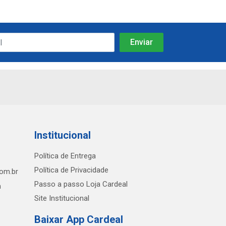
Institucional
Política de Entrega
Política de Privacidade
com.br
Passo a passo Loja Cardeal
h
Site Institucional
Baixar App Cardeal