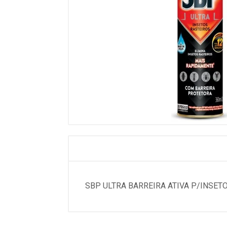
SBP ULTRA BARREIRA ATIVA P/INSET