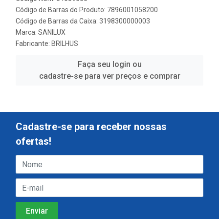
Código de Barras do Produto: 7896001058200
Código de Barras da Caixa: 3198300000003
Marca:
SANILUX
Fabricante:
BRILHUS
Faça seu login ou
cadastre-se para ver preços e comprar
Cadastre-se para receber nossas
ofertas!