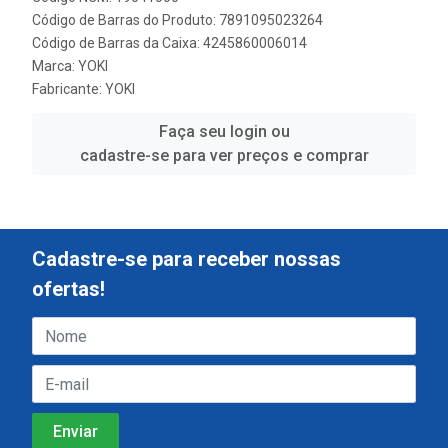
Código de Barras do Produto: 7891095023264
Código de Barras da Caixa: 4245860006014
Marca:
YOKI
Fabricante:
YOKI
Faça seu login ou
cadastre-se para ver preços e comprar
Cadastre-se para receber nossas
ofertas!